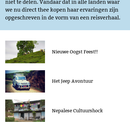
niet te delen. Vandaar dat in alle landen waar
we nu direct thee kopen haar ervaringen zijn
opgeschreven in de vorm van een reisverhaal.
Nieuwe Oogst Feest!!
Het Jeep Avontuur
Nepalese Cultuurshock