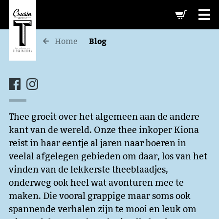
-->
Blog
Home
Thee groeit over het algemeen aan de andere
kant van de wereld. Onze thee inkoper Kiona
reist in haar eentje al jaren naar boeren in
veelal afgelegen gebieden om daar, los van het
vinden van de lekkerste theeblaadjes,
onderweg ook heel wat avonturen mee te
maken. Die vooral grappige maar soms ook
spannende verhalen zijn te mooi en leuk om