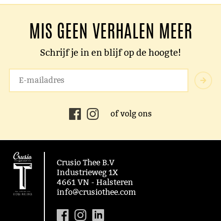
MIS GEEN VERHALEN MEER
Schrijf je in en blijf op de hoogte!
of volg ons
Crusio Thee B.V
Industrieweg 1X
4661 VN - Halsteren
info@crusiothee.com