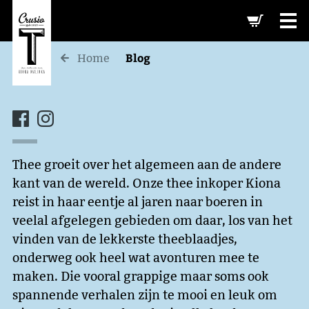
-->
Blog
Home
Thee groeit over het algemeen aan de andere
kant van de wereld. Onze thee inkoper Kiona
reist in haar eentje al jaren naar boeren in
veelal afgelegen gebieden om daar, los van het
vinden van de lekkerste theeblaadjes,
onderweg ook heel wat avonturen mee te
maken. Die vooral grappige maar soms ook
spannende verhalen zijn te mooi en leuk om