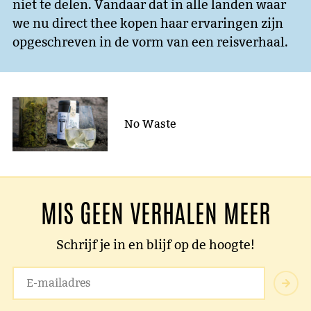
niet te delen. Vandaar dat in alle landen waar
we nu direct thee kopen haar ervaringen zijn
opgeschreven in de vorm van een reisverhaal.
No Waste
MIS GEEN VERHALEN MEER
Schrijf je in en blijf op de hoogte!