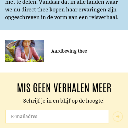
niet te delen. Vandaar dat in alle landen waar
we nu direct thee kopen haar ervaringen zijn
opgeschreven in de vorm van een reisverhaal.
Aardbeving thee
MIS GEEN VERHALEN MEER
Schrijf je in en blijf op de hoogte!