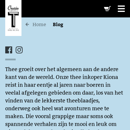
-->
Blog
Home
Thee groeit over het algemeen aan de andere
kant van de wereld. Onze thee inkoper Kiona
reist in haar eentje al jaren naar boeren in
veelal afgelegen gebieden om daar, los van het
vinden van de lekkerste theeblaadjes,
onderweg ook heel wat avonturen mee te
maken. Die vooral grappige maar soms ook
spannende verhalen zijn te mooi en leuk om