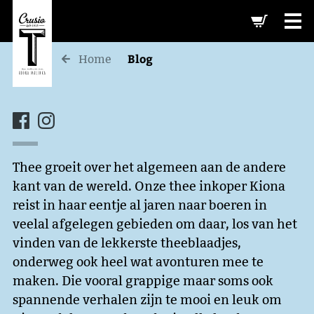
-->
Blog
Home
Thee groeit over het algemeen aan de andere
kant van de wereld. Onze thee inkoper Kiona
reist in haar eentje al jaren naar boeren in
veelal afgelegen gebieden om daar, los van het
vinden van de lekkerste theeblaadjes,
onderweg ook heel wat avonturen mee te
maken. Die vooral grappige maar soms ook
spannende verhalen zijn te mooi en leuk om