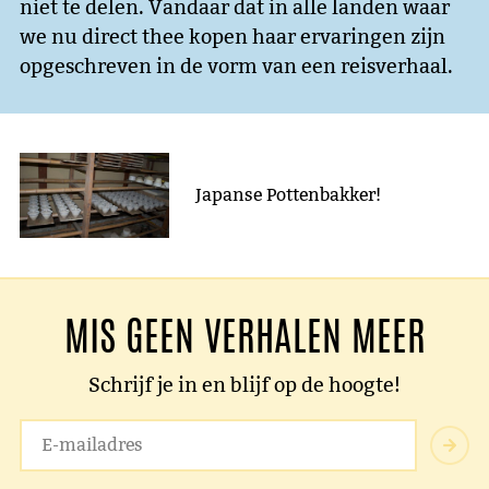
niet te delen. Vandaar dat in alle landen waar
we nu direct thee kopen haar ervaringen zijn
opgeschreven in de vorm van een reisverhaal.
Japanse Pottenbakker!
MIS GEEN VERHALEN MEER
Schrijf je in en blijf op de hoogte!