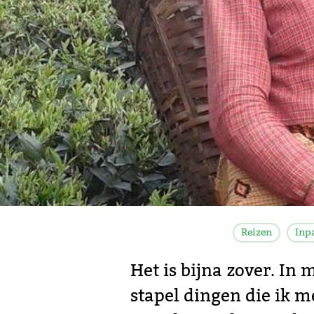
Reizen
Inp
Het is bijna zover. In
stapel dingen die ik m