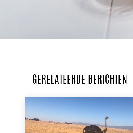
GERELATEERDE BERICHTEN