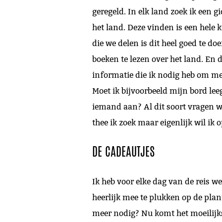
geregeld. In elk land zoek ik een 
het land. Deze vinden is een hele 
die we delen is dit heel goed te d
boeken te lezen over het land. En 
informatie die ik nodig heb om me
Moet ik bijvoorbeeld mijn bord lee
iemand aan? Al dit soort vragen wi
thee ik zoek maar eigenlijk wil ik
DE CADEAUTJES
Ik heb voor elke dag van de reis 
heerlijk mee te plukken op de plan
meer nodig? Nu komt het moeilijkst