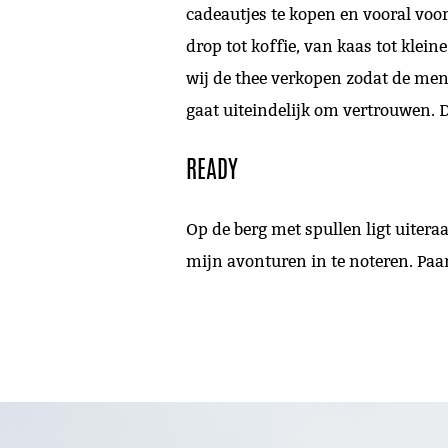
cadeautjes te kopen en vooral voor
drop tot koffie, van kaas tot kleine
wij de thee verkopen zodat de me
gaat uiteindelijk om vertrouwen. 
READY
Op de berg met spullen ligt uitera
mijn avonturen in te noteren. Pa