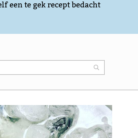
elf een te gek recept bedacht