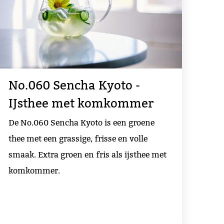
No.060 Sencha Kyoto -
IJsthee met komkommer
De No.060 Sencha Kyoto is een groene
thee met een grassige, frisse en volle
smaak. Extra groen en fris als ijsthee met
komkommer.