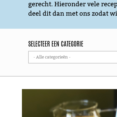
gerecht. Hieronder vele recep
deel dit dan met ons zodat w
SELECTEER EEN CATEGORIE