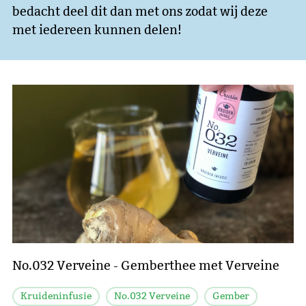
bedacht deel dit dan met ons zodat wij deze
met iedereen kunnen delen!
No.032 Verveine - Gemberthee met Verveine
Kruideninfusie
No.032 Verveine
Gember