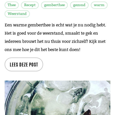
Thee
Recept
gemberthee
gezond
warm
Weerstand
Een warme gemberthee is echt wat je nu nodig hebt.
Het is goed voor de weerstand, smaakt te gek en
iedereen brouwt het nu thuis voor zichzelf! Kijk met
ons mee hoe je dit het beste kunt doen!
LEES DEZE POST