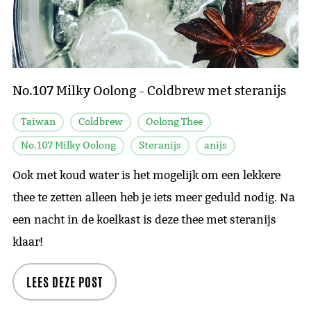
No.107 Milky Oolong - Coldbrew met steranijs
Taiwan
Coldbrew
Oolong Thee
No.107 Milky Oolong
Steranijs
anijs
Ook met koud water is het mogelijk om een lekkere
thee te zetten alleen heb je iets meer geduld nodig. Na
een nacht in de koelkast is deze thee met steranijs
klaar!
LEES DEZE POST