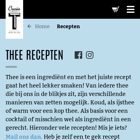
-->
Recepten
Home
THEE RECEPTEN
Thee is een ingrediënt en met het juiste recept
gaat het heel lekker smaken! Van iedere thee
die bij ons in de blikjes zit, zijn verschillende
manieren van zetten mogelijk. Koud, als ijsthee
of warm voor een kop thee. Als basis voor een
cocktail of misschien wel als ingrediënt in een
gerecht. Hieronder vele recepten! Mis je iets?
Mail ons dan.
Heb je zelf een te gek recept