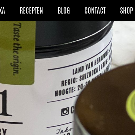
KA
RECEPTEN
BLOG
CONTACT
SHOP