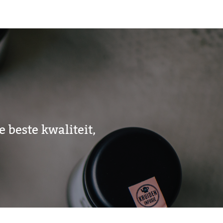
 beste kwaliteit,