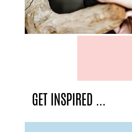
GET INSPIRED ...