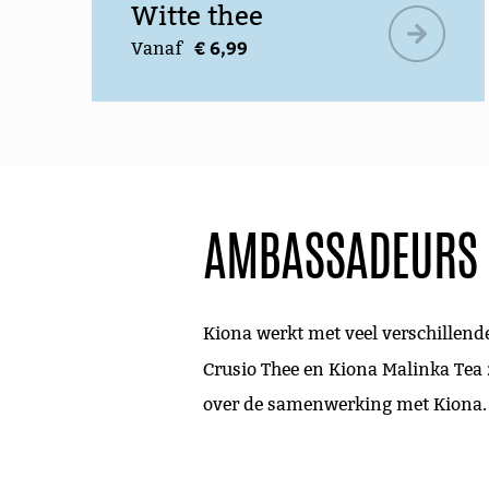
Witte thee
€ 6,99
Vanaf
AMBASSADEURS
Kiona werkt met veel verschillend
Crusio Thee en Kiona Malinka Tea 
over de samenwerking met Kiona.