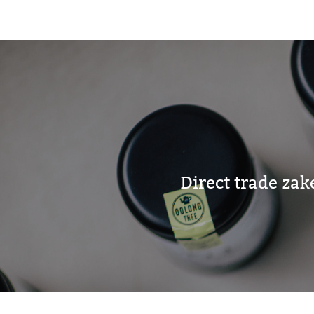
Direct trade zak