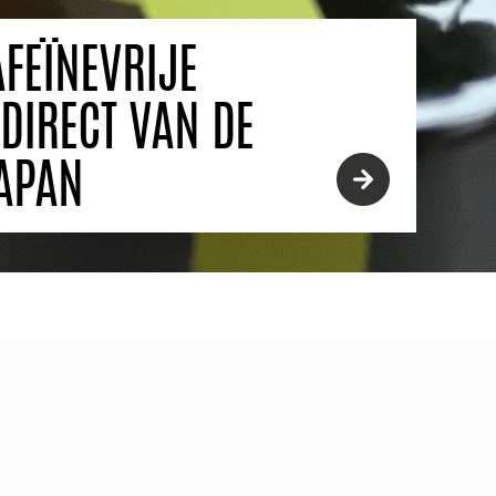
FEÏNEVRIJE
DIRECT VAN DE
JAPAN