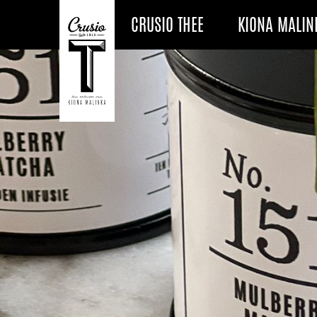
CRUSIO THEE
KIONA MALIN