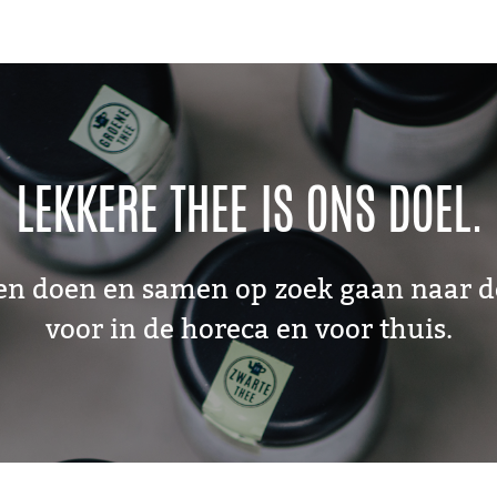
LEKKERE THEE IS ONS DOEL.
en doen en samen op zoek gaan naar de
voor in de horeca en voor thuis.