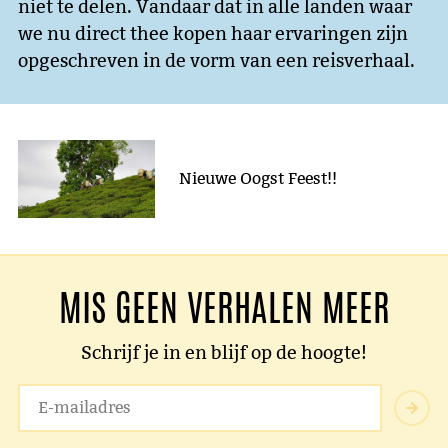
niet te delen. Vandaar dat in alle landen waar
we nu direct thee kopen haar ervaringen zijn
opgeschreven in de vorm van een reisverhaal.
Nieuwe Oogst Feest!!
MIS GEEN VERHALEN MEER
Schrijf je in en blijf op de hoogte!