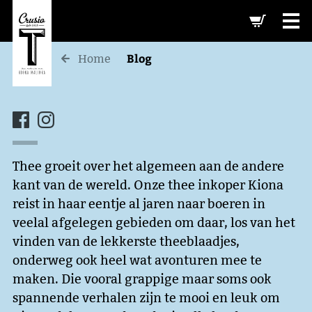
-->
Blog
Home
Thee groeit over het algemeen aan de andere
kant van de wereld. Onze thee inkoper Kiona
reist in haar eentje al jaren naar boeren in
veelal afgelegen gebieden om daar, los van het
vinden van de lekkerste theeblaadjes,
onderweg ook heel wat avonturen mee te
maken. Die vooral grappige maar soms ook
spannende verhalen zijn te mooi en leuk om