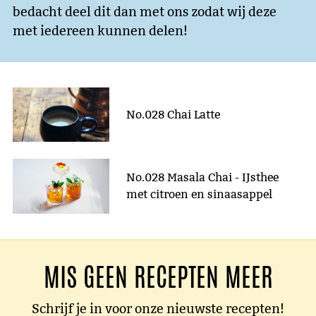
bedacht deel dit dan met ons zodat wij deze
met iedereen kunnen delen!
No.028 Chai Latte
No.028 Masala Chai - IJsthee
met citroen en sinaasappel
MIS GEEN RECEPTEN MEER
Schrijf je in voor onze nieuwste recepten!