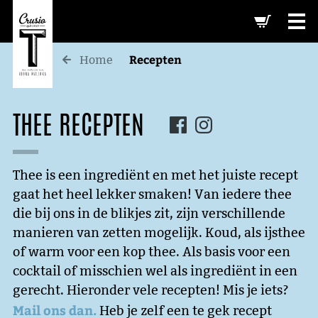
-->
Recepten
Home
THEE RECEPTEN
Thee is een ingrediënt en met het juiste recept
gaat het heel lekker smaken! Van iedere thee
die bij ons in de blikjes zit, zijn verschillende
manieren van zetten mogelijk. Koud, als ijsthee
of warm voor een kop thee. Als basis voor een
cocktail of misschien wel als ingrediënt in een
gerecht. Hieronder vele recepten! Mis je iets?
Mail ons dan.
Heb je zelf een te gek recept