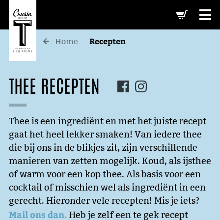
-->
Recepten
Home
THEE RECEPTEN
Thee is een ingrediënt en met het juiste recept
gaat het heel lekker smaken! Van iedere thee
die bij ons in de blikjes zit, zijn verschillende
manieren van zetten mogelijk. Koud, als ijsthee
of warm voor een kop thee. Als basis voor een
cocktail of misschien wel als ingrediënt in een
gerecht. Hieronder vele recepten! Mis je iets?
Mail ons dan.
Heb je zelf een te gek recept