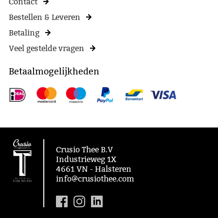
Contact
Bestellen & Leveren
Betaling
Veel gestelde vragen
Betaalmogelijkheden
Crusio Thee B.V
Industrieweg 1X
4661 VN - Halsteren
info@crusiothee.com