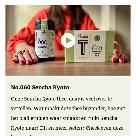
No.060 Sencha Kyoto
Onze Sencha Kyoto thee, daar is veel over te
vertellen. Wat maakt deze thee bijzonder, hoe ziet
het blad eruit en waar smaakt en ruikt Sencha
Kyoto naar? Dit en meer weten? Check even deze