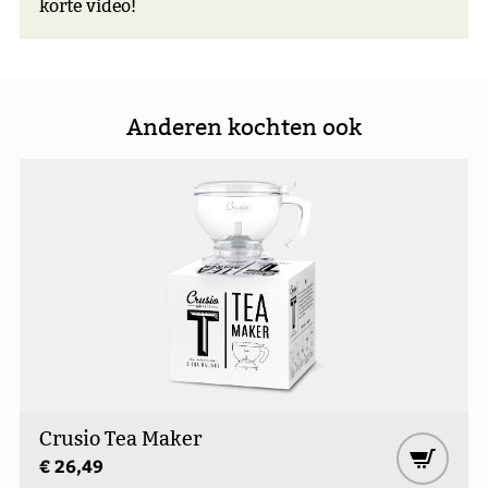
korte video!
Anderen kochten ook
Crusio Tea Maker
€ 26,49