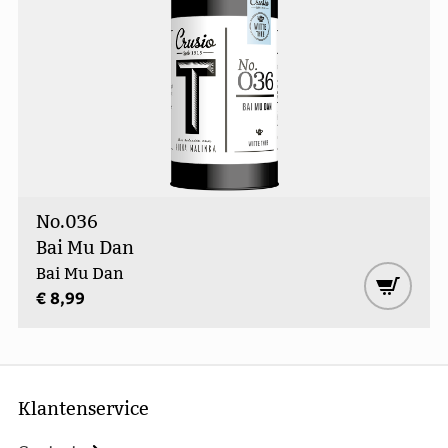
No.036
Bai Mu Dan
Bai Mu Dan
€ 8,99
Klantenservice