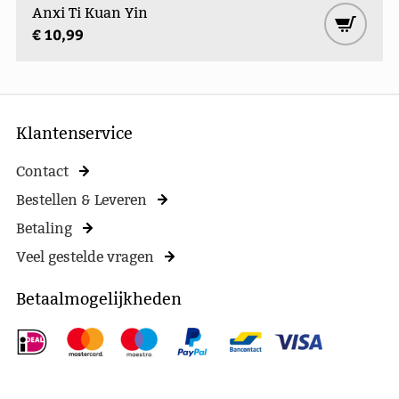
Anxi Ti Kuan Yin
€ 10,99
Klantenservice
Contact
Bestellen & Leveren
Betaling
Veel gestelde vragen
Betaalmogelijkheden