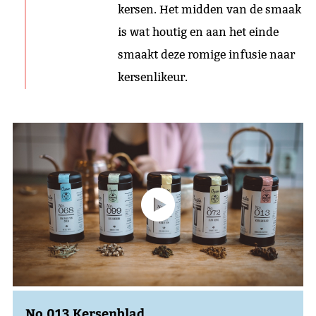
kersen. Het midden van de smaak
is wat houtig en aan het einde
smaakt deze romige infusie naar
kersenlikeur.
No.013 Kersenblad