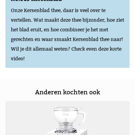
Onze Kersenblad thee, daar is veel over te
vertellen. Wat maakt deze thee bijzonder, hoe ziet
het blad eruit, en hoe combineer je het met
gerechten en waar smaakt Kersenblad thee naar!
Wil je dit allemaal weten? Check even deze korte
video!
Anderen kochten ook