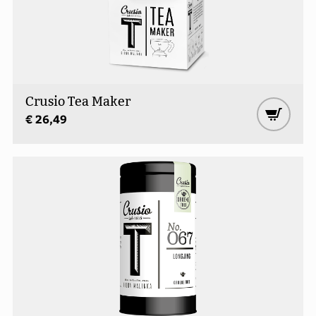
Crusio Tea Maker
€ 26,49