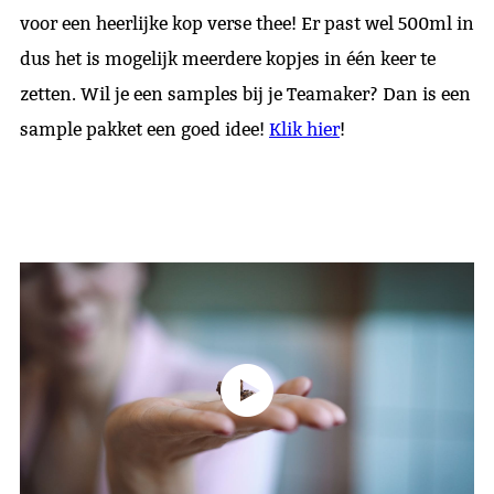
voor een heerlijke kop verse thee! Er past wel 500ml in
dus het is mogelijk meerdere kopjes in één keer te
zetten. Wil je een samples bij je Teamaker? Dan is een
sample pakket een goed idee!
Klik hier
!