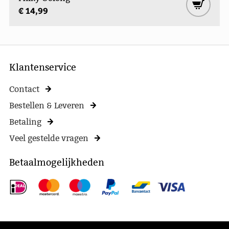
€ 14,99
Klantenservice
Contact
Bestellen & Leveren
Betaling
Veel gestelde vragen
Betaalmogelijkheden