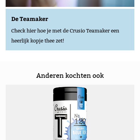
De Teamaker
Check hier hoe je met de Crusio Teamaker een
heerlijk kopje thee zet!
Anderen kochten ook