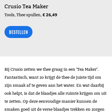
Crusio Tea Maker
€ 26,49
Tools, Thee spullen,
BESTELLEN
Bij Crusio zetten we thee graag in een ‘Tea Maker’.
Fantastisch, want zo krijgt de thee de juiste tijd om
zijn smaak af te geven aan het water. En wat daarbij
ook helpt, is dat de blaadjes alle ruimte krijgen om uit
te zetten. Op deze eenvoudige manier kunnen de
smaken goed uit de verse blaadjes trekken en zorgen