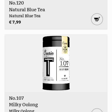
No.120
Natural Blue Tea
Natural Blue Tea
€ 7,99
No.107
Milky Oolong
Milky Oolong