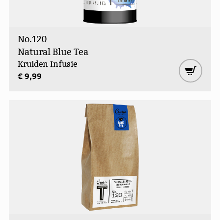
No.120
Natural Blue Tea
Kruiden Infusie
€ 9,99