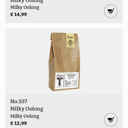
Milky Oolong
Milky Oolong
€ 14,99
No.107
Milky Oolong
Milky Oolong
€ 12,99