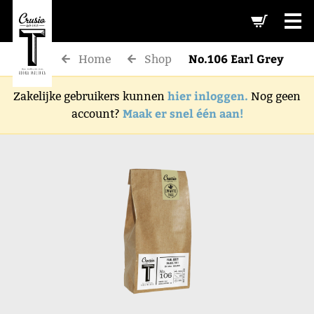
-->
No.106 Earl Grey
Home
Shop
hier inloggen.
Zakelijke gebruikers kunnen
Nog geen
Maak er snel één aan!
account?