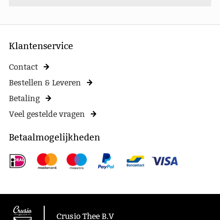
Klantenservice
Contact
Bestellen & Leveren
Betaling
Veel gestelde vragen
Betaalmogelijkheden
Crusio Thee B.V