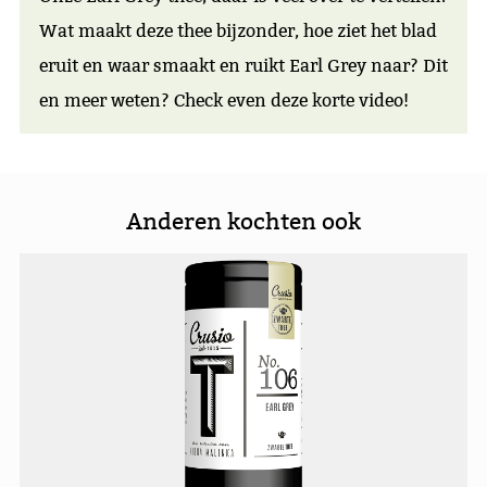
Wat maakt deze thee bijzonder, hoe ziet het blad
eruit en waar smaakt en ruikt Earl Grey naar? Dit
en meer weten? Check even deze korte video!
Anderen kochten ook