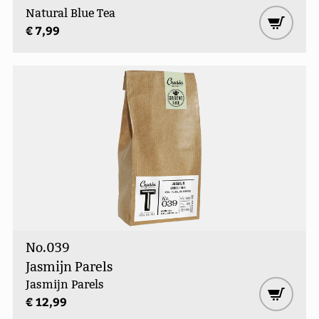
Natural Blue Tea
€ 7,99
No.039
Jasmijn Parels
Jasmijn Parels
€ 12,99