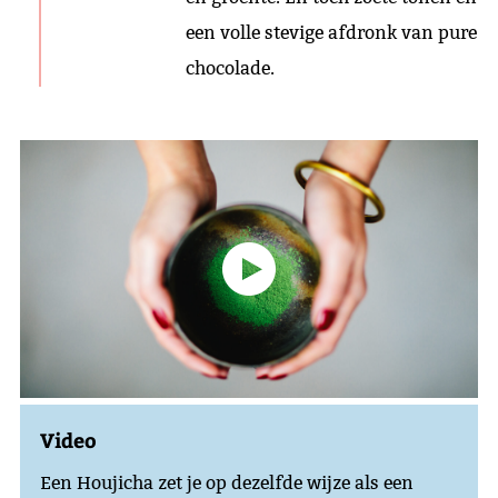
een volle stevige afdronk van pure
chocolade.
Video
Een Houjicha zet je op dezelfde wijze als een