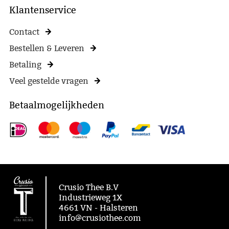
Klantenservice
Contact
Bestellen & Leveren
Betaling
Veel gestelde vragen
Betaalmogelijkheden
Crusio Thee B.V
Industrieweg 1X
4661 VN - Halsteren
info@crusiothee.com