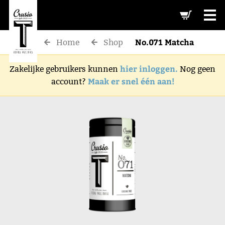
-->
No.071 Matcha
Home
Shop
hier inloggen.
Zakelijke gebruikers kunnen
Nog geen
Maak er snel één aan!
account?