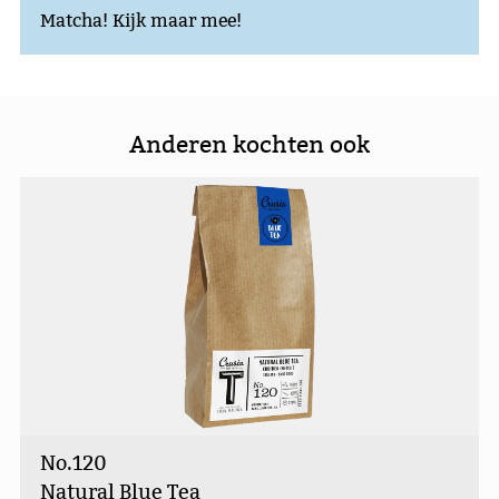
Matcha! Kijk maar mee!
Anderen kochten ook
No.120
Natural Blue Tea