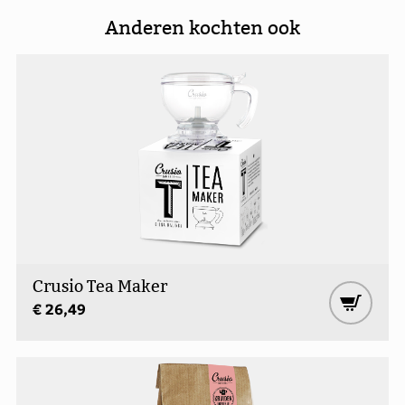
Anderen kochten ook
Crusio Tea Maker
€ 26,49