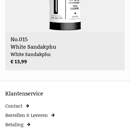
No.015
White Sandakphu
White Sandakphu
€ 13,99
Klantenservice
Contact
Bestellen & Leveren
Betaling