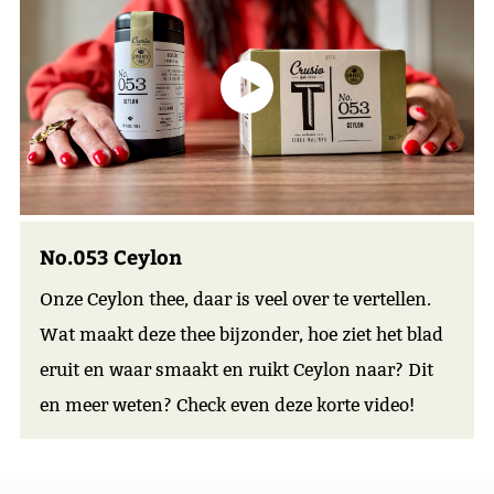
No.053 Ceylon
Onze Ceylon thee, daar is veel over te vertellen.
Wat maakt deze thee bijzonder, hoe ziet het blad
eruit en waar smaakt en ruikt Ceylon naar? Dit
en meer weten? Check even deze korte video!