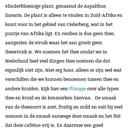
vlinderbloemige plant, genaamd de Aspalthus
linearis. De plant is alleen te vinden in Zuid-Afrika en
komt voor in het gebied van Cederberg, wat in het
puntje van Afrika ligt. En rooibos is dus geen thee,
aangezien de struik waar het aan groeit geen
theestruik is. We noemen het thee omdat we in
Nederland heel veel dingen thee noemen die dat
eigenlijk niet zijn. Niet erg hoor, alleen er zijn wel wat
verschillen die we kunnen benoemen tussen thee en
filmpje
andere kruiden. Kijk hier een
over alle typen
thee en kruid en de kenmerken hiervan. De smaak
van de theesoort is zoet, fruitig en mild en valt bij veel
mensen in de smaak vanwege deze smaak en het feit
dat deze cafeïne-vrij is. En daarmee een goed