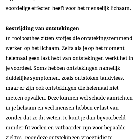
voordelige effecten heeft voor het menselijk lichaam.
Bestrijding van ontstekingen
In rooibosthee zitten stofjes die ontstekingsremmend
werken op het lichaam. Zelfs als je op het moment
helemaal geen last hebt van ontstekingen werkt het in
je voordeel. Soms hebben ontstekingen namelijk
duidelijke symptomen, zoals ontstoken tandvlees,
maar er zijn ook ontstekingen die helemaal niet
meteen opvallen. Deze kunnen wel schade aanrichten
in je lichaam en veel mensen hebben er last van
zonder dat ze dit weten. Je kunt je dan bijvoorbeeld
minder fit voelen en vatbaarder zijn voor bepaalde
ziektes. Door deze ontstekingen vroegtijdig te