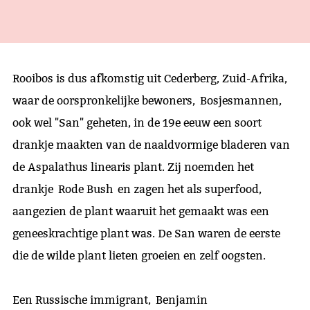
Rooibos is dus afkomstig uit Cederberg, Zuid-Afrika,
waar de oorspronkelijke bewoners, Bosjesmannen,
ook wel "San" geheten, in de 19e eeuw een soort
drankje maakten van de naaldvormige bladeren van
de Aspalathus linearis plant. Zij noemden het
drankje Rode Bush en zagen het als superfood,
aangezien de plant waaruit het gemaakt was een
geneeskrachtige plant was. De San waren de eerste
die de wilde plant lieten groeien en zelf oogsten.
Een Russische immigrant, Benjamin