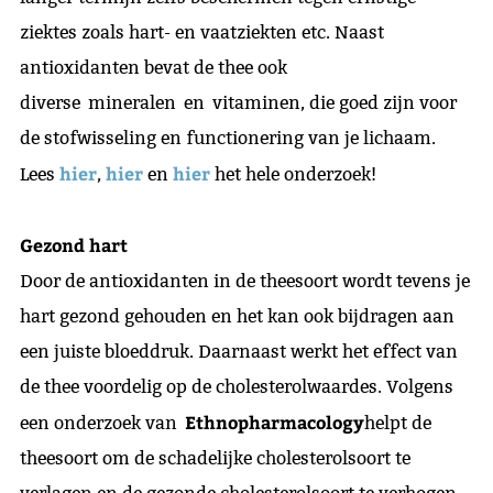
ziektes zoals hart- en vaatziekten etc. Naast
antioxidanten bevat de thee ook
diverse mineralen en vitaminen, die goed zijn voor
de stofwisseling en functionering van je lichaam.
hier
hier
hier
Lees
,
en
het hele onderzoek!
Gezond hart
Door de antioxidanten in de theesoort wordt tevens je
hart gezond gehouden en het kan ook bijdragen aan
een juiste bloeddruk. Daarnaast werkt het effect van
de thee voordelig op de cholesterolwaardes. Volgens
Ethnopharmacology
een onderzoek van
helpt de
theesoort om de schadelijke cholesterolsoort te