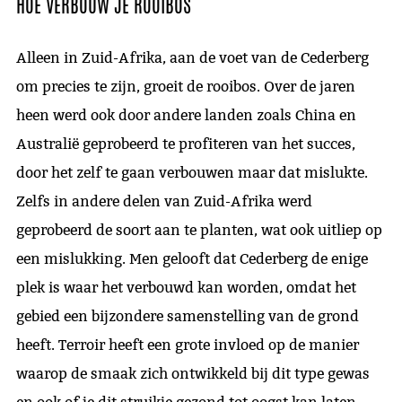
HOE VERBOUW JE ROOIBOS
Alleen in Zuid-Afrika, aan de voet van de Cederberg
om precies te zijn, groeit de rooibos. Over de jaren
heen werd ook door andere landen zoals
China
en
Australië
geprobeerd te profiteren van het succes,
door het zelf te gaan verbouwen maar dat mislukte.
Zelfs in andere delen van Zuid-Afrika werd
geprobeerd de soort aan te planten, wat ook uitliep op
een mislukking. Men gelooft dat Cederberg de enige
plek is waar het verbouwd kan worden, omdat het
gebied een bijzondere samenstelling van de grond
heeft. Terroir heeft een grote invloed op de manier
waarop de smaak zich ontwikkeld bij dit type gewas