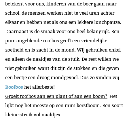
betekent voor ons, kinderen van de boer gaan naar
school, de mensen werken niet te veel uren achter
elkaar en hebben net als ons een lekkere lunchpauze.
Daarnaast is de smaak voor ons heel belangrijk. Een
pure ongeblende rooibos geeft een vriendelijke
zoetheid en is zacht in de mond. Wij gebruiken enkel
en alleen de naaldjes van de stuik. De rest willen we
niet gebruiken want dit zijn de stokken en die geven
een beetje een droog mondgevoel. Dus zo vinden wij
Rooibos
het allerbeste!
Groeit rooibos aan een plant of aan een boom?
Het
lijkt nog het meeste op een mini kerstboom. Een soort
kleine struik vol naaldjes.