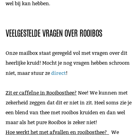
wel bij kan hebben.
VEELGESTELDE VRAGEN OVER ROOIBOS
Onze mailbox staat geregeld vol met vragen over dit
heerlijke kruid! Mocht je nog vragen hebben schroom
direct
niet, maar stuur ze
!
Zit er caffeÏne in Rooibosthee?
Nee! We kunnen met
zekerheid zeggen dat dit er niet in zit. Heel soms zie je
een blend van thee met rooibos kruiden en dan wel
maar als het pure Rooibos is zeker niet!
Hoe werkt het met afvallen en rooibosthee?
We