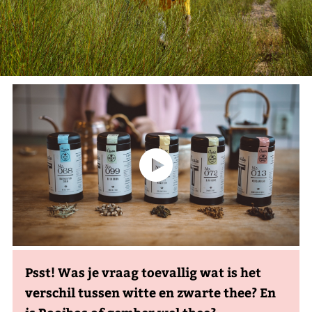
Psst! Was je vraag toevallig wat is het
verschil tussen witte en zwarte thee? En