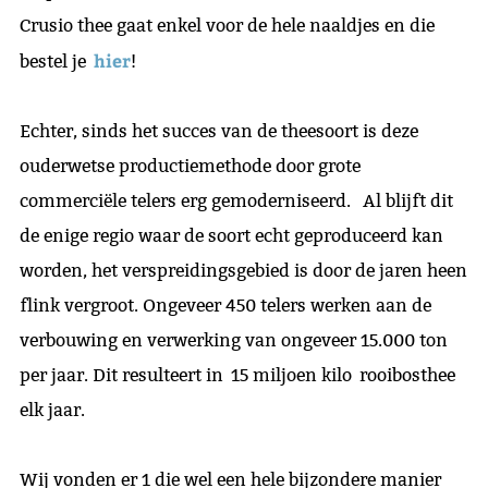
Crusio thee gaat enkel voor de hele naaldjes en die
hier
bestel je
!
Echter, sinds het succes van de theesoort is deze
ouderwetse productiemethode door grote
commerciële telers erg gemoderniseerd. Al blijft dit
de enige regio waar de soort echt geproduceerd kan
worden, het verspreidingsgebied is door de jaren heen
flink vergroot. Ongeveer 450 telers werken aan de
verbouwing en verwerking van ongeveer 15.000 ton
per jaar. Dit resulteert in 15 miljoen kilo rooibosthee
elk jaar.
Wij vonden er 1 die wel een hele bijzondere manier