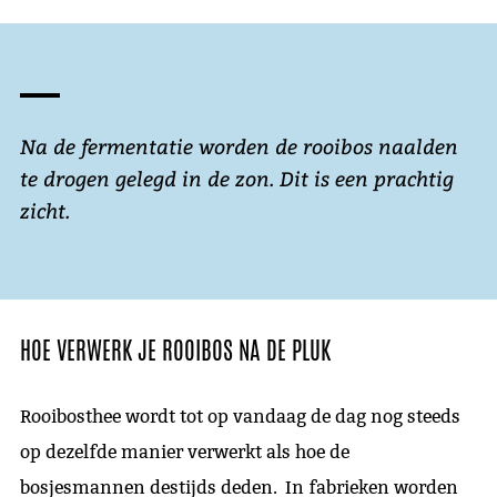
Na de fermentatie worden de rooibos naalden
te drogen gelegd in de zon. Dit is een prachtig
zicht.
HOE VERWERK JE ROOIBOS NA DE PLUK
Rooibosthee wordt tot op vandaag de dag nog steeds
op dezelfde manier verwerkt als hoe de
bosjesmannen destijds deden. In fabrieken worden