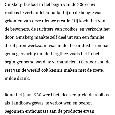
Ginsberg besloot in het begin van de 20e eeuw
rooibos te verhandelen nadat hij op de hoogte was
gekomen van deze nieuwe creatie. Hij kocht het van
de bewoners, de stichters van rooibos, en verkocht het
door. Ginsberg maakte zelf deel uit van een familie
die al jaren werkzaam was in de thee industrie en had
genoeg ervaring om de bergthee, zoals het in het
begin genoemd werd, te verhandelen. Hierdoor kon de
rest van de wereld ook kennis maken met de zoete,
milde drank.
Rond het jaar 1930 werd het idee verspreid de rooibos
als landbouwgewas te verbouwen en boeren
begonnen enthousiast aan de productie ervan.