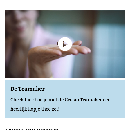
De Teamaker
Check hier hoe je met de Crusio Teamaker een
heerlijk kopje thee zet!