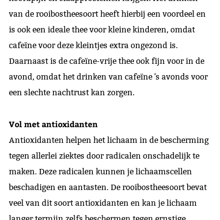
van de rooibostheesoort heeft hierbij een voordeel en
is ook een ideale thee voor kleine kinderen, omdat
cafeïne voor deze kleintjes extra ongezond is.
Daarnaast is de cafeïne-vrije thee ook fijn voor in de
avond, omdat het drinken van cafeïne 's avonds voor
een slechte nachtrust kan zorgen.
Vol met antioxidanten
Antioxidanten helpen het lichaam in de bescherming
tegen allerlei ziektes door radicalen onschadelijk te
maken. Deze radicalen kunnen je lichaamscellen
beschadigen en aantasten. De rooibostheesoort bevat
veel van dit soort antioxidanten en kan je lichaam
langer termijn zelfs beschermen tegen ernstige