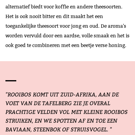
alternatief biedt voor koffie en andere theesoorten.
Het is ook nooit bitter en dit maakt het een
toegankelijke theesoort voor jong en oud. De aroma's
worden vervuld door een aardse, volle smaak en het is
ook goed te combineren met een beetje verse honing.
"ROOIBOS KOMT UIT ZUID-AFRIKA, AAN DE
VOET VAN DE TAFELBERG ZIE JE OVERAL
PRACHTIGE VELDEN VOL MET KLEINE ROOIBOS
STRUIKEN, EN WE SPOTTEN AF EN TOE EEN
BAVIAAN, STEENBOK OF STRUISVOGEL. "