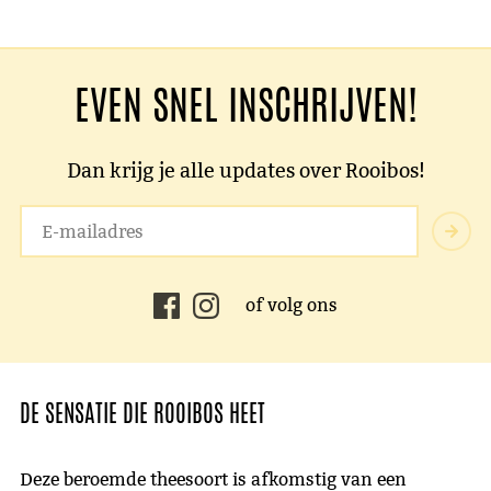
EVEN SNEL INSCHRIJVEN!
Dan krijg je alle updates over Rooibos!
of volg ons
DE SENSATIE DIE ROOIBOS HEET
Deze beroemde theesoort is afkomstig van een