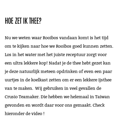
HOE ZET IK THEE?
Nu we weten waar Rooibos vandaan komt is het tijd
om te kijken naar hoe we Rooibos goed kunnen zetten.
Los in het water met het juiste receptuur zorgt voor
een ultra lekkere kop! Nadat je de thee hebt gezet kan
je deze natuurlijk meteen opdrinken of even een paar
uurtjes in de koelkast zetten om er een lekkere ijsthee
van te maken. Wij gebruiken in veel gevallen de
Crusio Teamaker. Die hebben we helemaal in Taiwan
gevonden en wordt daar voor ons gemaakt. Check
hieronder de video !