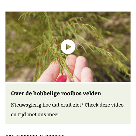
Over de hobbelige rooibos velden
Nieuwsgierig hoe dat eruit ziet? Check deze video
en rijd met ons mee!