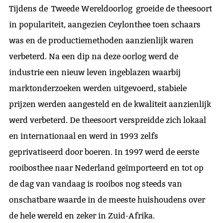
Tijdens de Tweede Wereldoorlog groeide de theesoort
in populariteit, aangezien Ceylonthee toen schaars
was en de productiemethoden aanzienlijk waren
verbeterd. Na een dip na deze oorlog werd de
industrie een nieuw leven ingeblazen waarbij
marktonderzoeken werden uitgevoerd, stabiele
prijzen werden aangesteld en de kwaliteit aanzienlijk
werd verbeterd. De theesoort verspreidde zich lokaal
en internationaal en werd in 1993 zelfs
geprivatiseerd door boeren. In 1997 werd de eerste
rooibosthee naar Nederland geïmporteerd en tot op
de dag van vandaag is rooibos nog steeds van
onschatbare waarde in de meeste huishoudens over
de hele wereld en zeker in Zuid-Afrika.