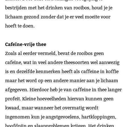
bestrijden met het drinken van rooibos, houd je je
lichaam gezond zonder dat je er veel moeite voor
hoeft te doen.
Cafeïne-vrije thee
Zoals al eerder vermeld, bevat de rooibos geen
cafeïne, wat in veel andere theesoorten wel aanwezig
is en dezelfde kenmerken heeft als caffeine in koffie
maar het word op een andere manier aan je lichaam
afgegeven. Hierdoor heb je van caffeine in thee langer
profeit. Kleine hoeveelheden hiervan kunnen geen
kwaad, maar wanneer het overmatig wordt
ingenomen kun je angstgevoelens, hartkloppingen,
hoofdpijn en slaapproblemen krijgen. Het drinken