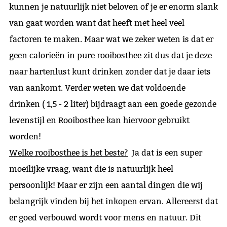
kunnen je natuurlijk niet beloven of je er enorm slank
van gaat worden want dat heeft met heel veel
factoren te maken. Maar wat we zeker weten is dat er
geen calorieën in pure rooibosthee zit dus dat je deze
naar hartenlust kunt drinken zonder dat je daar iets
van aankomt. Verder weten we dat voldoende
drinken ( 1,5 - 2 liter) bijdraagt aan een goede gezonde
levenstijl en Rooibosthee kan hiervoor gebruikt
worden!
Welke rooibosthee is het beste?
Ja dat is een super
moeilijke vraag, want die is natuurlijk heel
persoonlijk! Maar er zijn een aantal dingen die wij
belangrijk vinden bij het inkopen ervan. Allereerst dat
er goed verbouwd wordt voor mens en natuur. Dit