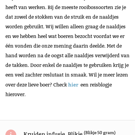
heeft van werken. Bij de meeste rooibossoorten zie je
dat zowel de stokken van de struik en de naaldjes
worden gebruikt. Wij willen alleen graag de naaldjes
en we hebben heel wat boeren bezocht voordat we er
één vonden die onze mening daarin deelde. Met de
hand worden na de oogst alle naaldjes verwijderd van
de takken. Door enkel de naaldjes te gebruiken krijg je
een veel zachter reslutaat in smaak. Wil je meer lezen
hier
over deze lieve boer? Check
een reisblogje
hierover.
(Blikje 50 gram)
Kruiden infusie, Blikje