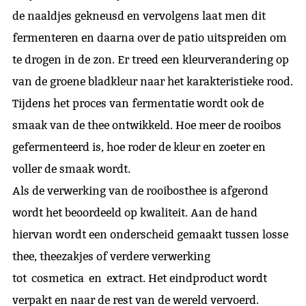
de naaldjes gekneusd en vervolgens laat men dit
fermenteren en daarna over de patio uitspreiden om
te drogen in de zon. Er treed een kleurverandering op
van de groene bladkleur naar het karakteristieke rood.
Tijdens het proces van fermentatie wordt ook de
smaak van de thee ontwikkeld. Hoe meer de rooibos
gefermenteerd is, hoe roder de kleur en zoeter en
voller de smaak wordt.
Als de verwerking van de rooibosthee is afgerond
wordt het beoordeeld op kwaliteit. Aan de hand
hiervan wordt een onderscheid gemaakt tussen losse
thee, theezakjes of verdere verwerking
tot cosmetica en extract. Het eindproduct wordt
verpakt en naar de rest van de wereld vervoerd.