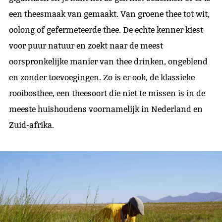
een theesmaak van gemaakt. Van groene thee tot wit,
oolong of gefermeteerde thee. De echte kenner kiest
voor puur natuur en zoekt naar de meest
oorspronkelijke manier van thee drinken, ongeblend
en zonder toevoegingen. Zo is er ook, de klassieke
rooibosthee, een theesoort die niet te missen is in de
meeste huishoudens voornamelijk in Nederland en
Zuid-afrika.