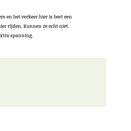
 en het verkeer hier is best een
er rijden. Kunnen ze echt niet.
extra spanning.