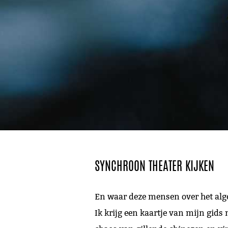
SYNCHROON THEATER KIJKEN
En waar deze mensen over het algem
Ik krijg een kaartje van mijn gids