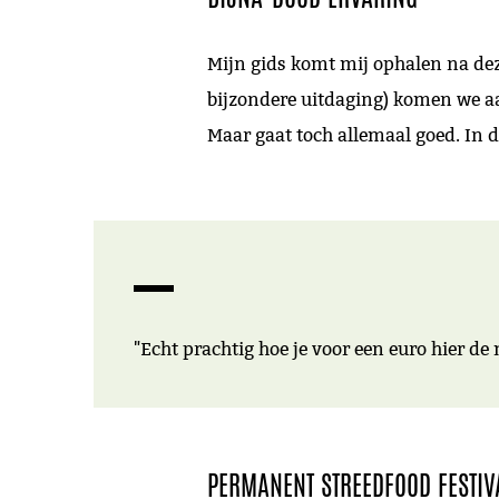
Mijn gids komt mij ophalen na dez
bijzondere uitdaging) komen we aan
Maar gaat toch allemaal goed. In d
"Echt prachtig hoe je voor een euro hier d
PERMANENT STREEDFOOD FESTIV