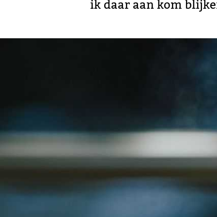
ik daar aan kom blijke