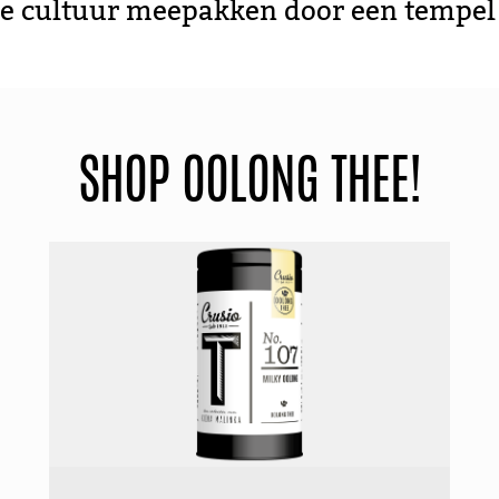
e cultuur meepakken door een tempel 
SHOP OOLONG THEE!