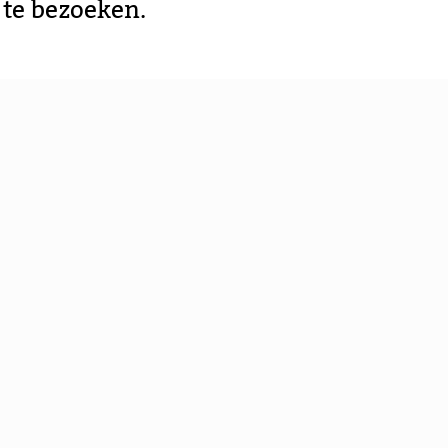
te bezoeken.