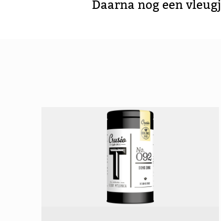
Daarna nog een vleugj