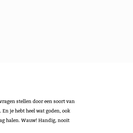
vragen stellen door een soort van
 En je hebt heel wat goden, ook
mag halen. Wauw! Handig, nooit