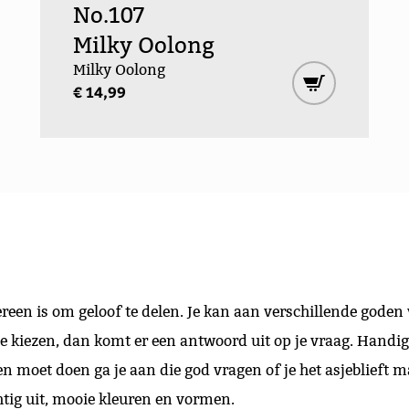
No.107
Milky Oolong
Milky Oolong
€ 14,99
een is om geloof te delen. Je kan aan verschillende goden 
 kiezen, dan komt er een antwoord uit op je vraag. Handig.
n moet doen ga je aan die god vragen of je het asjeblieft 
htig uit, mooie kleuren en vormen.