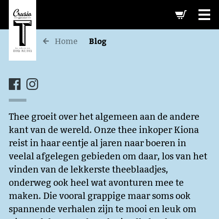
-->
Blog
Home
Thee groeit over het algemeen aan de andere
kant van de wereld. Onze thee inkoper Kiona
reist in haar eentje al jaren naar boeren in
veelal afgelegen gebieden om daar, los van het
vinden van de lekkerste theeblaadjes,
onderweg ook heel wat avonturen mee te
maken. Die vooral grappige maar soms ook
spannende verhalen zijn te mooi en leuk om