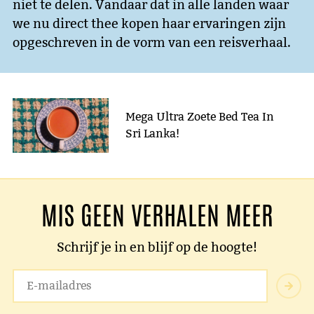
niet te delen. Vandaar dat in alle landen waar
we nu direct thee kopen haar ervaringen zijn
opgeschreven in de vorm van een reisverhaal.
Mega Ultra Zoete Bed Tea In
Sri Lanka!
MIS GEEN VERHALEN MEER
Schrijf je in en blijf op de hoogte!