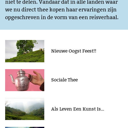
niet te delen. Vandaar dat in alle landen waar
we nu direct thee kopen haar ervaringen zijn
opgeschreven in de vorm van een reisverhaal.
Nieuwe Oogst Feest!!
Sociale Thee
Als Leven Een Kunst Is…