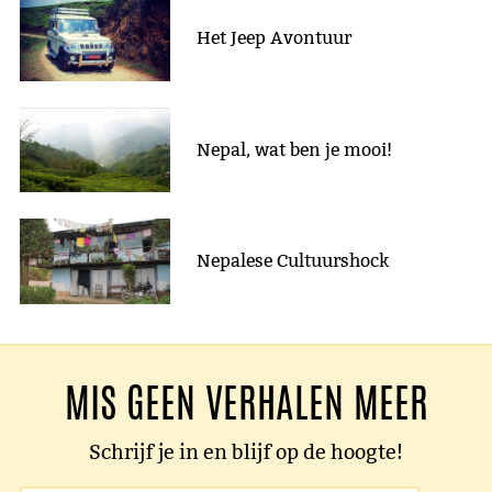
Het Jeep Avontuur
Nepal, wat ben je mooi!
Nepalese Cultuurshock
MIS GEEN VERHALEN MEER
Schrijf je in en blijf op de hoogte!