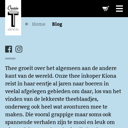
-->
Blog
Home
Thee groeit over het algemeen aan de andere
kant van de wereld. Onze thee inkoper Kiona
reist in haar eentje al jaren naar boeren in
veelal afgelegen gebieden om daar, los van het
vinden van de lekkerste theeblaadjes,
onderweg ook heel wat avonturen mee te
maken. Die vooral grappige maar soms ook
spannende verhalen zijn te mooi en leuk om