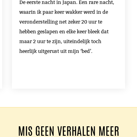
De eerste nacht in Japan. Een rare nacht,
waarin ik paar keer wakker werd in de
veronderstelling net zeker 20 uur te
hebben geslapen en elke keer bleek dat
maar 2 uur te zijn, uiteindelijk toch
heerlijk uitgerust uit mijn ‘bed’.
MIS GEEN VERHALEN MEER