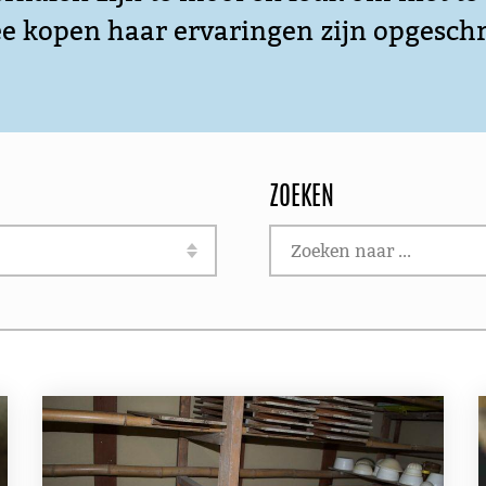
ee kopen haar ervaringen zijn opgesch
ZOEKEN