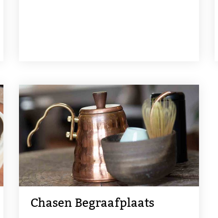
Chasen Begraafplaats