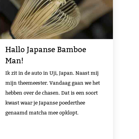
Hallo Japanse Bamboe
Man!
Ik zit in de auto in Uji, Japan. Naast mij
mijn theemeester. Vandaag gaan we het
hebben over de chasen. Dat is een soort
kwast waar je Japanse poederthee
genaamd matcha mee opklopt.