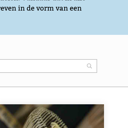
reven in de vorm van een