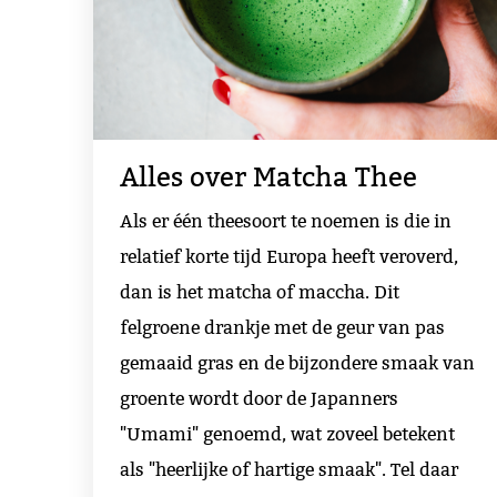
Alles over Matcha Thee
Als er één theesoort te noemen is die in
relatief korte tijd Europa heeft veroverd,
dan is het matcha of maccha. Dit
felgroene drankje met de geur van pas
gemaaid gras en de bijzondere smaak van
groente wordt door de Japanners
"Umami" genoemd, wat zoveel betekent
als "heerlijke of hartige smaak". Tel daar