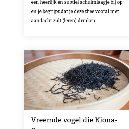
een heerlijk en subtiel schuimlaagje bij op
en je begrijpt dat je deze thee vooral met
aandacht zult (leren) drinken.
Vreemde vogel die Kiona-