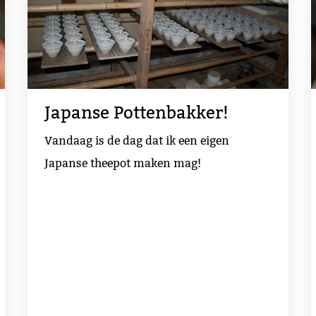
Japanse Pottenbakker!
Vandaag is de dag dat ik een eigen
Japanse theepot maken mag!