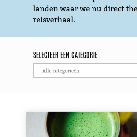
landen waar we nu direct th
reisverhaal.
SELECTEER EEN CATEGORIE