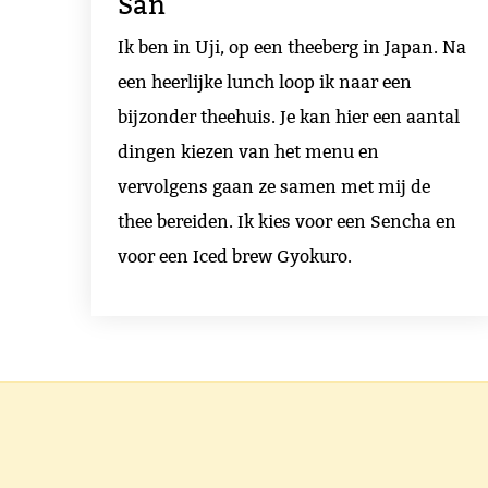
San
Ik ben in Uji, op een theeberg in Japan. Na
een heerlijke lunch loop ik naar een
bijzonder theehuis. Je kan hier een aantal
dingen kiezen van het menu en
vervolgens gaan ze samen met mij de
thee bereiden. Ik kies voor een Sencha en
voor een Iced brew Gyokuro.