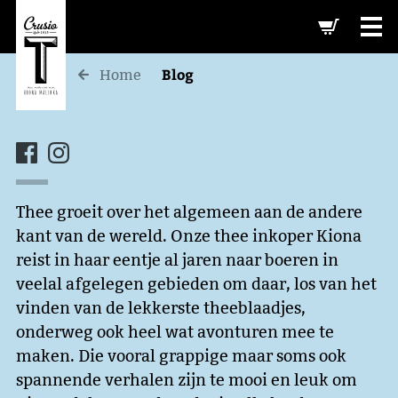
-->
Blog
Home
Thee groeit over het algemeen aan de andere
kant van de wereld. Onze thee inkoper Kiona
reist in haar eentje al jaren naar boeren in
veelal afgelegen gebieden om daar, los van het
vinden van de lekkerste theeblaadjes,
onderweg ook heel wat avonturen mee te
maken. Die vooral grappige maar soms ook
spannende verhalen zijn te mooi en leuk om