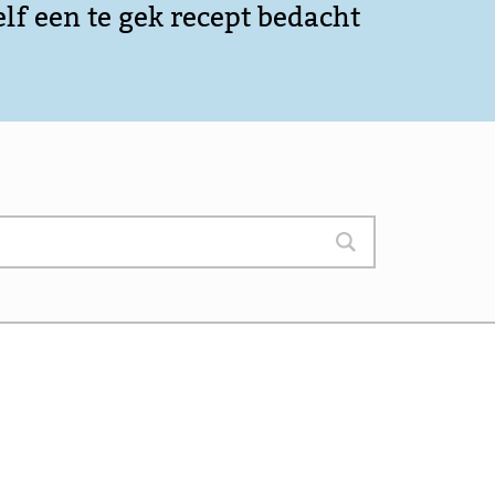
elf een te gek recept bedacht