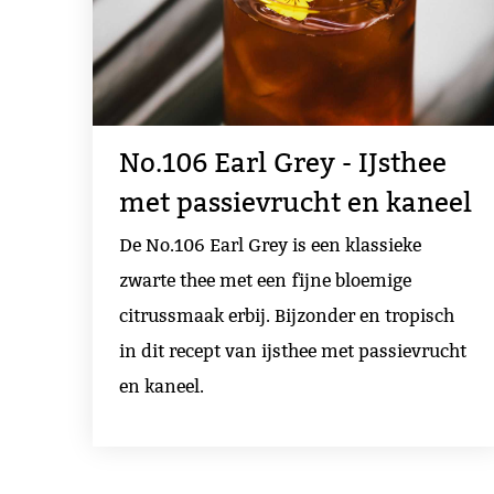
No.106 Earl Grey - IJsthee
met passievrucht en kaneel
De No.106 Earl Grey is een klassieke
zwarte thee met een fijne bloemige
citrussmaak erbij. Bijzonder en tropisch
in dit recept van ijsthee met passievrucht
en kaneel.