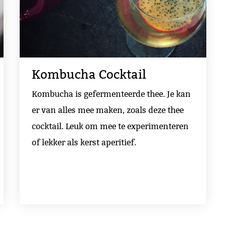
Kombucha Cocktail
Kombucha is gefermenteerde thee. Je kan
er van alles mee maken, zoals deze thee
cocktail. Leuk om mee te experimenteren
of lekker als kerst aperitief.