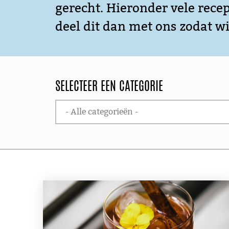
gerecht. Hieronder vele recep
deel dit dan met ons zodat w
SELECTEER EEN CATEGORIE