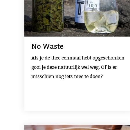
No Waste
Als je de thee eenmaal hebt opgeschonken
gooi je deze natuurlijk wel weg. Of is er
misschien nog iets mee te doen?