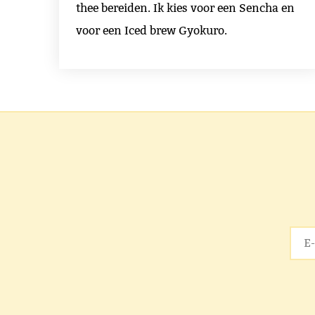
thee bereiden. Ik kies voor een Sencha en
voor een Iced brew Gyokuro.