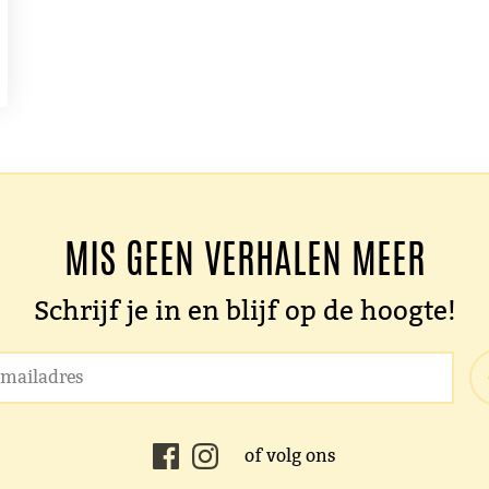
MIS GEEN VERHALEN MEER
Schrijf je in en blijf op de hoogte!
of volg ons