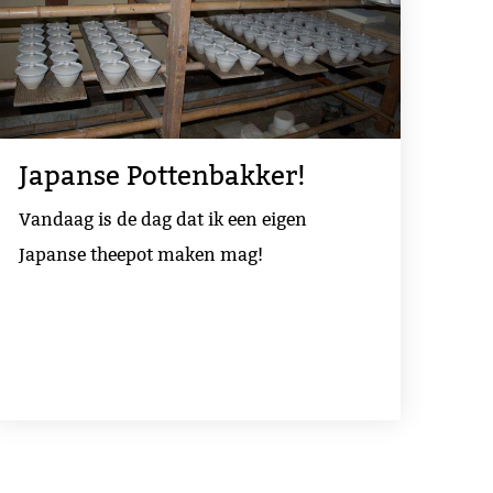
Japanse Pottenbakker!
Vandaag is de dag dat ik een eigen
Japanse theepot maken mag!