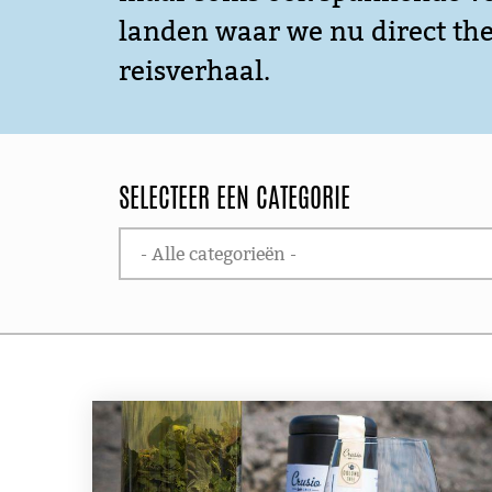
landen waar we nu direct th
reisverhaal.
SELECTEER EEN CATEGORIE