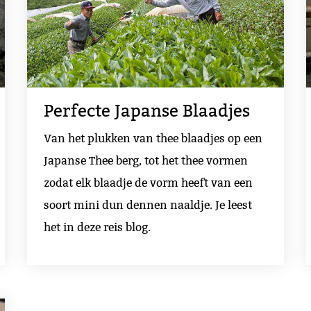
Perfecte Japanse Blaadjes
Van het plukken van thee blaadjes op een
Japanse Thee berg, tot het thee vormen
zodat elk blaadje de vorm heeft van een
soort mini dun dennen naaldje. Je leest
het in deze reis blog.