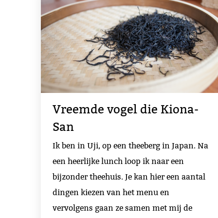
Vreemde vogel die Kiona-
San
Ik ben in Uji, op een theeberg in Japan. Na
een heerlijke lunch loop ik naar een
bijzonder theehuis. Je kan hier een aantal
dingen kiezen van het menu en
vervolgens gaan ze samen met mij de