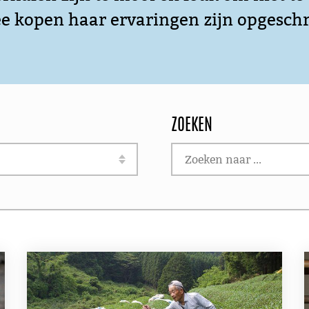
ee kopen haar ervaringen zijn opgesch
ZOEKEN