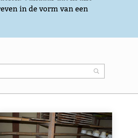
reven in de vorm van een